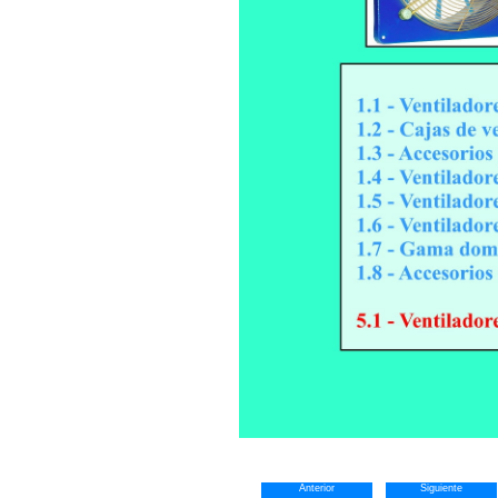
Anterior
Siguiente