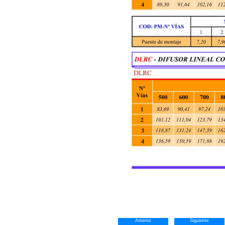
Anterior
Siguiente