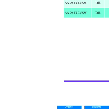
Anterior
Siguiente