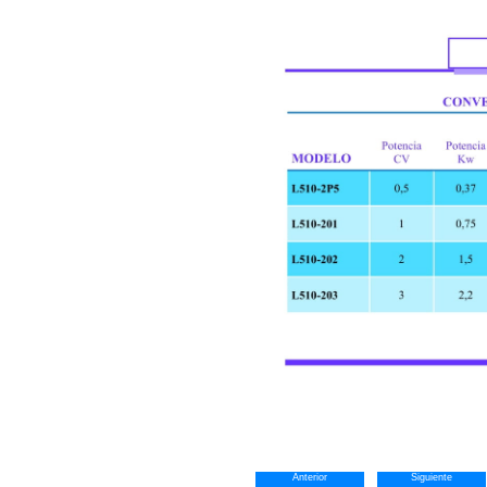
Anterior
Siguiente