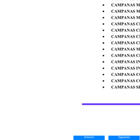
Anterior
Siguiente