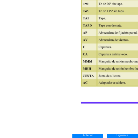
Anterior
Siguiente