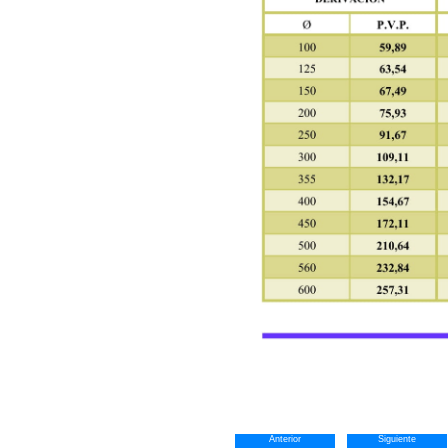
Anterior
Siguiente