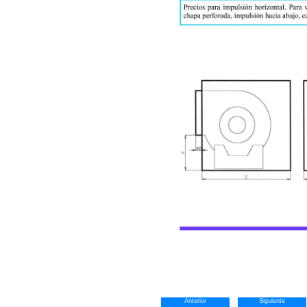
Anterior
Siguiente